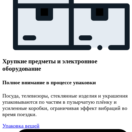
Хрупкие предметы и электронное
оборудование
Полное внимание в процессе упаковки
Посуда, телевизоры, стеклянные изделия и украшения
упаковываются по частям в пузырчатую плёнку и
усиленные коробки, ограничивая эффект вибраций во
время поездки.
Упаковка вещей