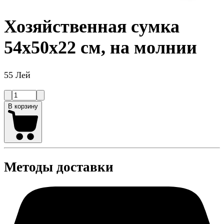
Хозяйственная сумка
54x50x22 см, на молнии
55 Лей
В корзину
Методы доставки