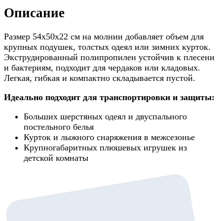
Описание
Размер 54x50x22 см на молнии добавляет объем для
крупных подушек, толстых одеял или зимних курток.
Экструдированный полипропилен устойчив к плесени
и бактериям, подходит для чердаков или кладовых.
Легкая, гибкая и компактно складывается пустой.
Идеально подходит для транспортировки и защиты:
Больших шерстяных одеял и двуспального
постельного белья
Курток и лыжного снаряжения в межсезонье
Крупногабаритных плюшевых игрушек из
детской комнаты