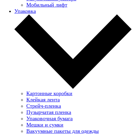
Мобильный лифт
Упаковка
Картонные коробки
Клейкая лента
Стрейч-пленка
Пузырчатая пленка
Упаковочная бумага
Мешки и сумки
Вакуумные пакеты для одежды