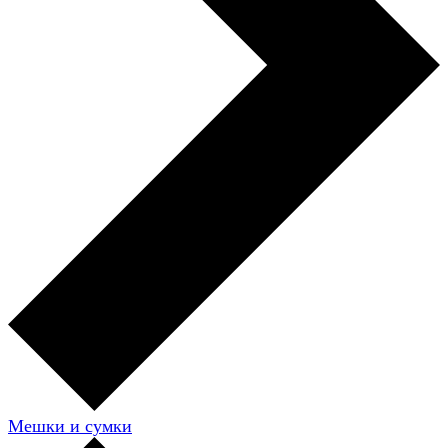
Мешки и сумки