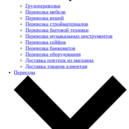
Грузоперевозки
Перевозка мебели
Перевозка вещей
Перевозка стройматериалов
Перевозка бытовой техники
Перевозка музыкальных инструментов
Перевозка сейфов
Перевозка банкоматов
Перевозка оборудования
Доставка покупок из магазина
Доставка товаров клиентам
Переезды