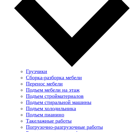
Грузчики
Сборка-разборка мебели
Перенос мебели
Подъем мебели на этаж
Подъем стройматериалов
Подъем стиральной машины
Подъем холодильника
Подъем пианино
Такелажные работы
Погрузочно-разгрузочные работы