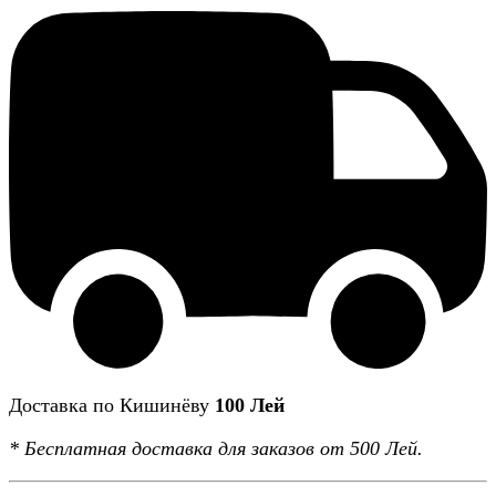
Доставка по Кишинёву
100 Лей
*
Бесплатная доставка
для заказов от 500 Лей.