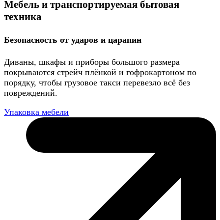
Мебель и транспортируемая бытовая
техника
Безопасность от ударов и царапин
Диваны, шкафы и приборы большого размера
покрываются стрейч плёнкой и гофрокартоном по
порядку, чтобы грузовое такси перевезло всё без
повреждений.
Упаковка мебели