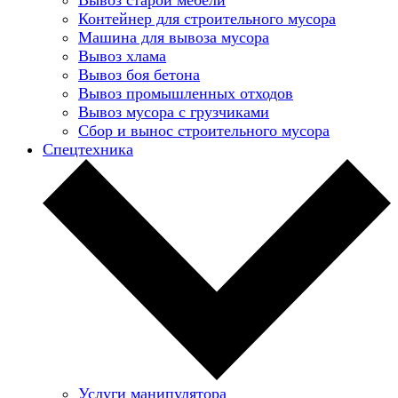
Контейнер для строительного мусора
Машина для вывоза мусора
Вывоз хлама
Вывоз боя бетона
Вывоз промышленных отходов
Вывоз мусора с грузчиками
Сбор и вынос строительного мусора
Спецтехника
Услуги манипулятора