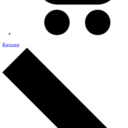
Каталог