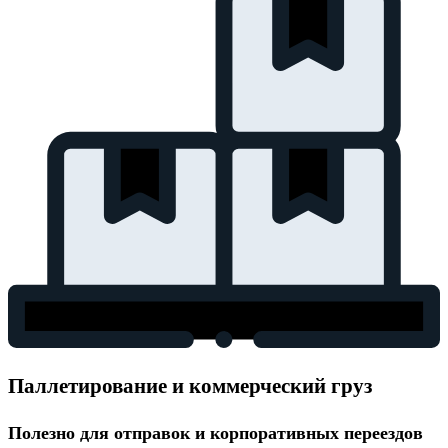
Паллетирование и коммерческий груз
Полезно для отправок и корпоративных переездов