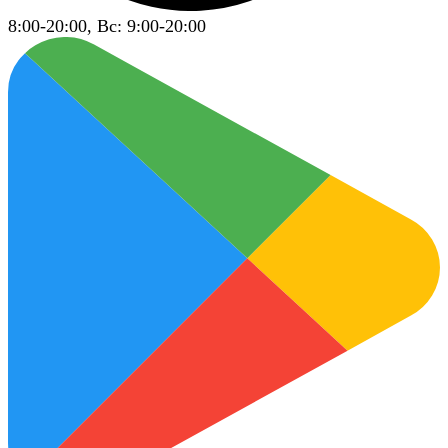
8:00-20:00, Вс: 9:00-20:00