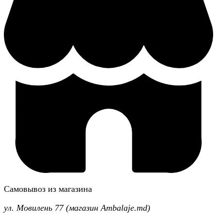
Самовывоз из магазина
ул. Мовилень 77 (магазин Ambalaje.md)