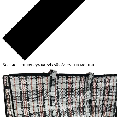
Хозяйственная сумка 54x50x22 см, на молнии