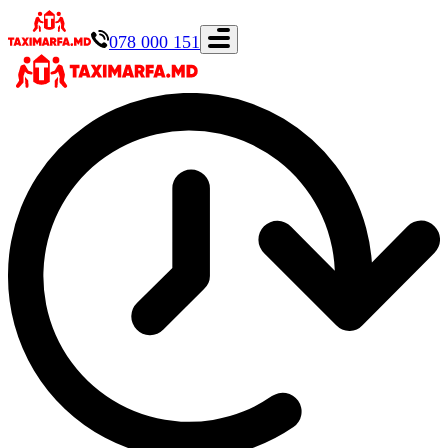
078 000 151