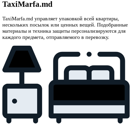
TaxiMarfa.md
TaxiMarfa.md управляет упаковкой всей квартиры,
нескольких посылок или ценных вещей. Подобранные
материалы и техника защиты персонализируются для
каждого предмета, отправляемого в перевозку.