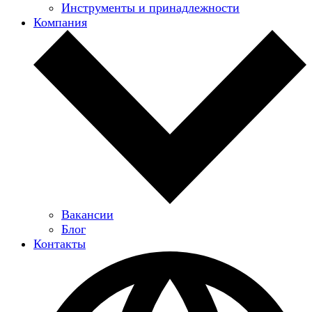
Инструменты и принадлежности
Компания
Вакансии
Блог
Контакты