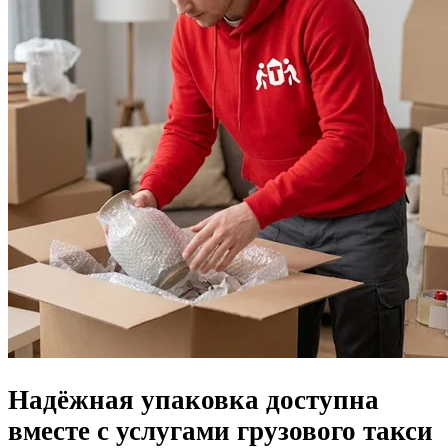
Надёжная упаковка доступна
вместе с услугами грузового такси