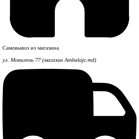
Самовывоз из магазина
ул. Мовилень 77 (магазин Ambalaje.md)