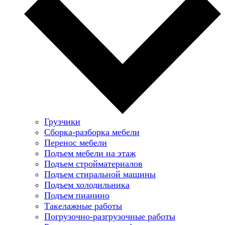
Грузчики
Сборка-разборка мебели
Перенос мебели
Подъем мебели на этаж
Подъем стройматериалов
Подъем стиральной машины
Подъем холодильника
Подъем пианино
Такелажные работы
Погрузочно-разгрузочные работы