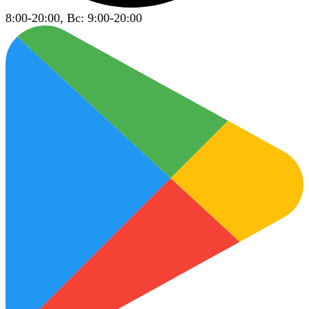
8:00-20:00, Вс: 9:00-20:00