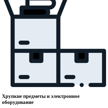
Хрупкие предметы и электронное
оборудование