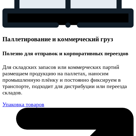
Паллетирование и коммерческий груз
Полезно для отправок и корпоративных переездов
Для складских запасов или коммерческих партий
размещаем продукцию на паллетах, наносим
промышленную плёнку и постоянно фиксируем в
транспорте, подходит для дистрибуции или переезда
складов.
Упаковка товаров