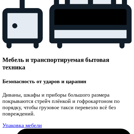
Мебель и транспортируемая бытовая
техника
Безопасность от ударов и царапин
Диваны, шкафы и приборы большого размера
покрываются стрейч плёнкой и гофрокартоном по
порядку, чтобы грузовое такси перевезло всё без
повреждений.
Упаковка мебели