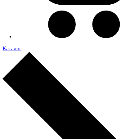
Каталог