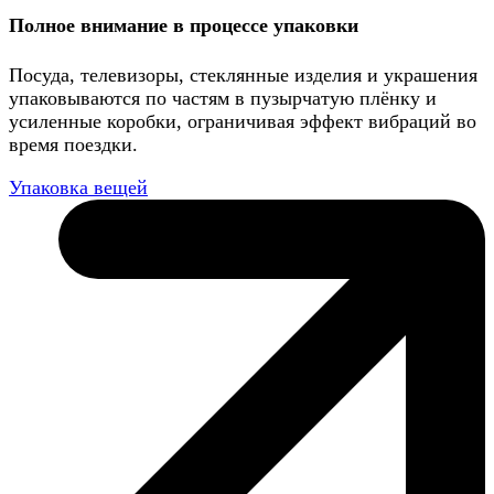
Полное внимание в процессе упаковки
Посуда, телевизоры, стеклянные изделия и украшения
упаковываются по частям в пузырчатую плёнку и
усиленные коробки, ограничивая эффект вибраций во
время поездки.
Упаковка вещей