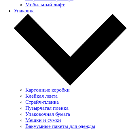
Мобильный лифт
Упаковка
Картонные коробки
Клейкая лента
Стрейч-пленка
Пузырчатая пленка
Упаковочная бумага
Мешки и сумки
Вакуумные пакеты для одежды