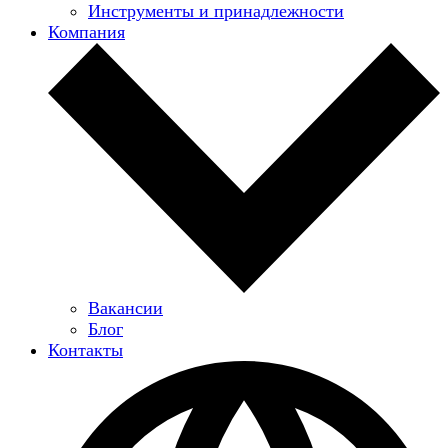
Инструменты и принадлежности
Компания
Вакансии
Блог
Контакты