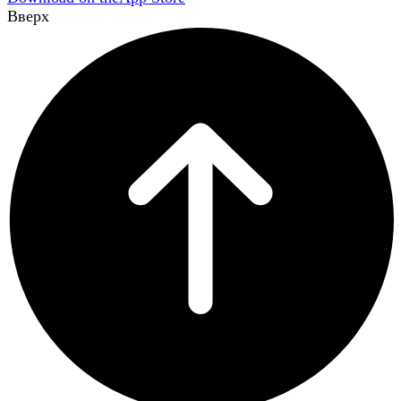
Вверх