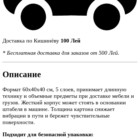
Доставка по Кишинёву
100 Лей
*
Бесплатная доставка
для заказов от 500 Лей.
Описание
Формат 60x40x40 см, 5 слоев, принимает длинную
технику и объемные предметы при доставке мебели и
грузов. Жесткий корпус может стоять в основании
штабеля в машине. Толщина картона снижает
вибрации в пути и бережет чувствительные
поверхности.
Подходит для безопасной упаковки: