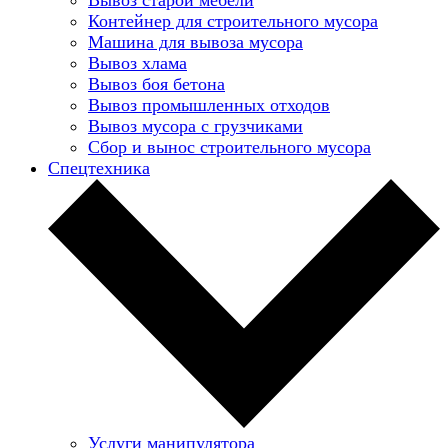
Контейнер для строительного мусора
Машина для вывоза мусора
Вывоз хлама
Вывоз боя бетона
Вывоз промышленных отходов
Вывоз мусора с грузчиками
Сбор и вынос строительного мусора
Спецтехника
Услуги манипулятора