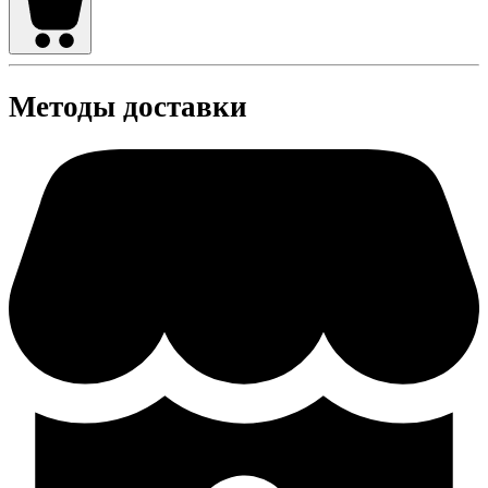
Методы доставки