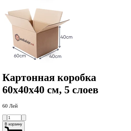
Картонная коробка
60x40x40 см, 5 слоев
60 Лей
В корзину