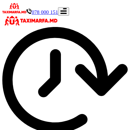
078 000 151