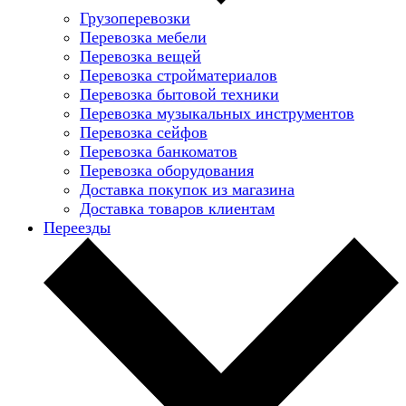
Грузоперевозки
Перевозка мебели
Перевозка вещей
Перевозка стройматериалов
Перевозка бытовой техники
Перевозка музыкальных инструментов
Перевозка сейфов
Перевозка банкоматов
Перевозка оборудования
Доставка покупок из магазина
Доставка товаров клиентам
Переезды