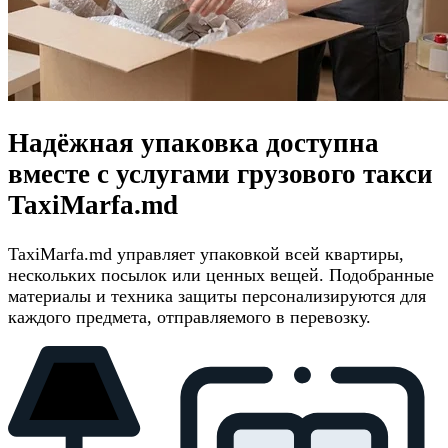
Надёжная упаковка доступна
вместе с услугами грузового такси
TaxiMarfa.md
TaxiMarfa.md управляет упаковкой всей квартиры,
нескольких посылок или ценных вещей. Подобранные
материалы и техника защиты персонализируются для
каждого предмета, отправляемого в перевозку.