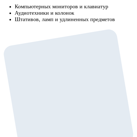
Компьютерных мониторов и клавиатур
Аудиотехники и колонок
Штативов, ламп и удлиненных предметов