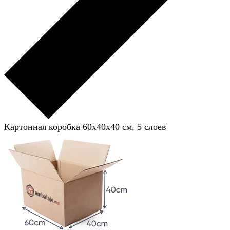
Картонная коробка 60x40x40 см, 5 слоев