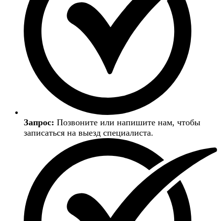
Запрос:
Позвоните или напишите нам, чтобы
записаться на выезд специалиста.