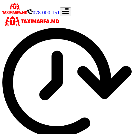
078 000 151