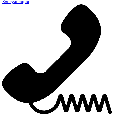
Консультация