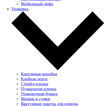
Мобильный лифт
Упаковка
Картонные коробки
Клейкая лента
Стрейч-пленка
Пузырчатая пленка
Упаковочная бумага
Мешки и сумки
Вакуумные пакеты для одежды