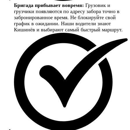
Бригада прибывает вовремя:
Грузовик и
грузчики появляются по адресу забора точно в
забронированное время. Не блокируйте свой
график в ожидании. Наши водители знают
Кишинёв и выбирают самый быстрый маршрут.