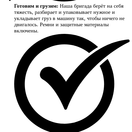
Готовим и грузим:
Наша бригада берёт на себя
тяжесть, разбирает и упаковывает нужное и
укладывает груз в машину так, чтобы ничего не
двигалось. Ремни и защитные материалы
включены.