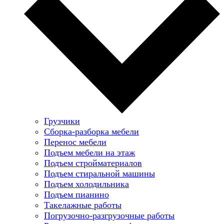
Грузчики
Сборка-разборка мебели
Перенос мебели
Подъем мебели на этаж
Подъем стройматериалов
Подъем стиральной машины
Подъем холодильника
Подъем пианино
Такелажные работы
Погрузочно-разгрузочные работы