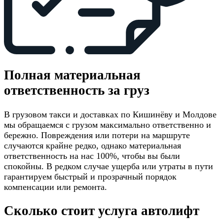
Полная материальная
ответственность за груз
В грузовом такси и доставках по Кишинёву и Молдове
мы обращаемся с грузом максимально ответственно и
бережно. Повреждения или потери на маршруте
случаются крайне редко, однако материальная
ответственность на нас 100%, чтобы вы были
спокойны. В редком случае ущерба или утраты в пути
гарантируем быстрый и прозрачный порядок
компенсации или ремонта.
Сколько стоит услуга автолифт