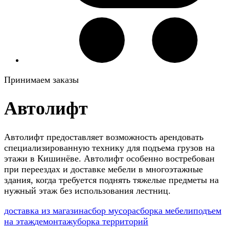
Принимаем заказы
Автолифт
Автолифт предоставляет возможность арендовать
специализированную технику для подъема грузов на
этажи в Кишинёве. Автолифт особенно востребован
при переездах и доставке мебели в многоэтажные
здания, когда требуется поднять тяжелые предметы на
нужный этаж без использования лестниц.
доставка из магазина
сбор мусора
сборка мебели
подъем
на этаж
демонтаж
уборка территорий