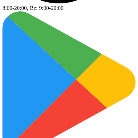
8:00-20:00, Вс: 9:00-20:00