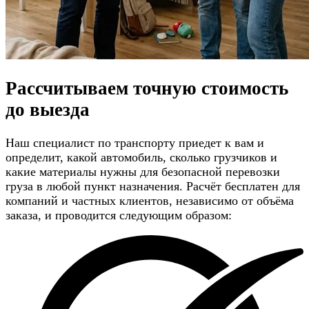
Рассчитываем
точную стоимость
до выезда
Наш специалист по транспорту приедет к вам и
определит, какой автомобиль, сколько грузчиков и
какие материалы нужны для безопасной перевозки
груза в любой пункт назначения. Расчёт бесплатен для
компаний и частных клиентов, независимо от объёма
заказа, и проводится следующим образом: