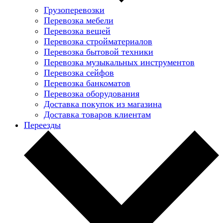
Грузоперевозки
Перевозка мебели
Перевозка вещей
Перевозка стройматериалов
Перевозка бытовой техники
Перевозка музыкальных инструментов
Перевозка сейфов
Перевозка банкоматов
Перевозка оборудования
Доставка покупок из магазина
Доставка товаров клиентам
Переезды