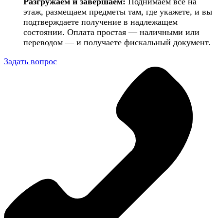
Разгружаем и завершаем:
Поднимаем всё на
этаж, размещаем предметы там, где укажете, и вы
подтверждаете получение в надлежащем
состоянии. Оплата простая — наличными или
переводом — и получаете фискальный документ.
Задать вопрос