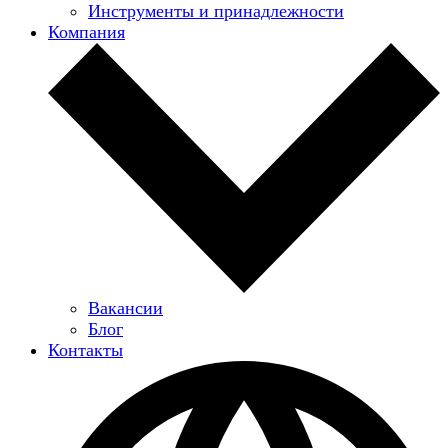
Инструменты и принадлежности
Компания
Вакансии
Блог
Контакты