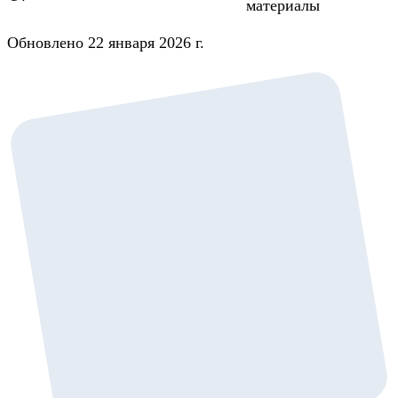
материалы
Обновлено 22 января 2026 г.