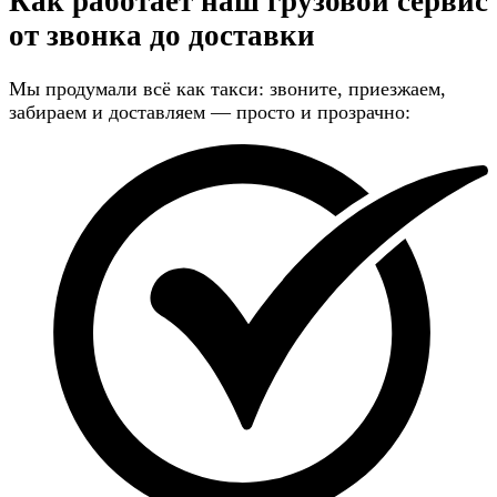
Как работает наш грузовой сервис
от звонка до доставки
Мы продумали всё как такси: звоните, приезжаем,
забираем и доставляем — просто и прозрачно: