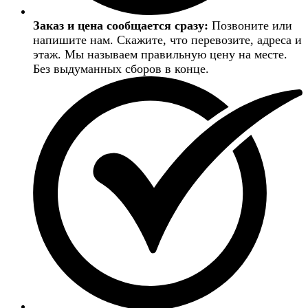
Заказ и цена сообщается сразу:
Позвоните или
напишите нам. Скажите, что перевозите, адреса и
этаж. Мы называем правильную цену на месте.
Без выдуманных сборов в конце.