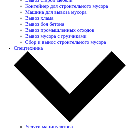
Контейнер для строительного мусора
Машина для вывоза мусора
Вывоз хлама
Вывоз боя бетона
Вывоз промышленных отходов
Вывоз мусора с грузчиками
Сбор и вынос строительного мусора
Спецтехника
Услуги манипулятора