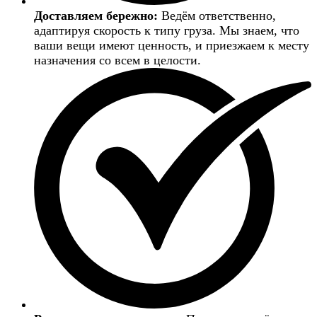
Доставляем бережно:
Ведём ответственно,
адаптируя скорость к типу груза. Мы знаем, что
ваши вещи имеют ценность, и приезжаем к месту
назначения со всем в целости.