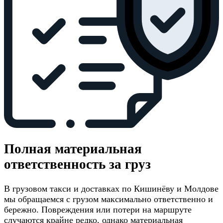
Полная материальная
ответственность за груз
В грузовом такси и доставках по Кишинёву и Молдове
мы обращаемся с грузом максимально ответственно и
бережно. Повреждения или потери на маршруте
случаются крайне редко, однако материальная