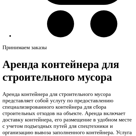
Принимаем заказы
Аренда контейнера для
строительного мусора
Аренда контейнера для строительного мусора
представляет собой услугу по предоставлению
специализированного контейнера для сбора
строительных отходов на объекте. Аренда включает
доставку контейнера, его размещение в удобном месте
с учетом подъездных путей для спецтехники и
организацию вывоза заполненного контейнера. Услуга