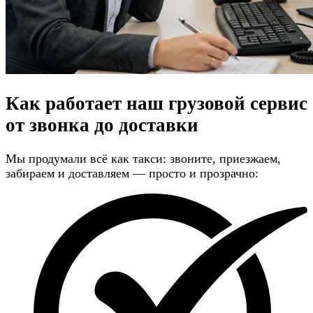
Как работает наш грузовой сервис
от звонка до доставки
Мы продумали всё как такси: звоните, приезжаем,
забираем и доставляем — просто и прозрачно: