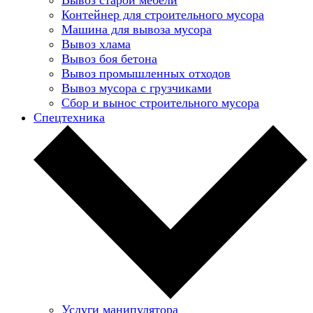
Контейнер для строительного мусора
Машина для вывоза мусора
Вывоз хлама
Вывоз боя бетона
Вывоз промышленных отходов
Вывоз мусора с грузчиками
Сбор и вынос строительного мусора
Спецтехника
Услуги манипулятора