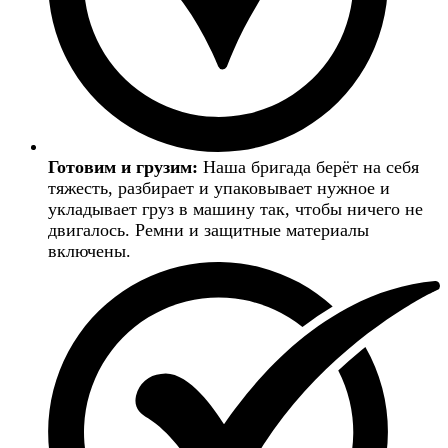
Готовим и грузим:
Наша бригада берёт на себя
тяжесть, разбирает и упаковывает нужное и
укладывает груз в машину так, чтобы ничего не
двигалось. Ремни и защитные материалы
включены.