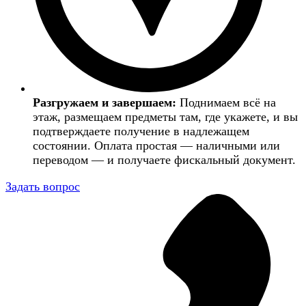
Разгружаем и завершаем:
Поднимаем всё на
этаж, размещаем предметы там, где укажете, и вы
подтверждаете получение в надлежащем
состоянии. Оплата простая — наличными или
переводом — и получаете фискальный документ.
Задать вопрос