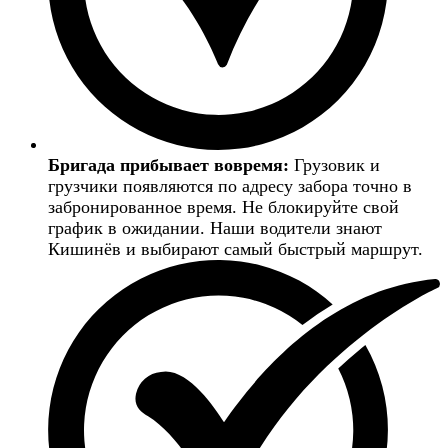
Бригада прибывает вовремя:
Грузовик и
грузчики появляются по адресу забора точно в
забронированное время. Не блокируйте свой
график в ожидании. Наши водители знают
Кишинёв и выбирают самый быстрый маршрут.