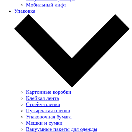
Мобильный лифт
Упаковка
Картонные коробки
Клейкая лента
Стрейч-пленка
Пузырчатая пленка
Упаковочная бумага
Мешки и сумки
Вакуумные пакеты для одежды