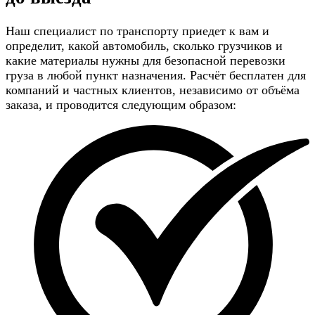
Наш специалист по транспорту приедет к вам и
определит, какой автомобиль, сколько грузчиков и
какие материалы нужны для безопасной перевозки
груза в любой пункт назначения. Расчёт бесплатен для
компаний и частных клиентов, независимо от объёма
заказа, и проводится следующим образом: