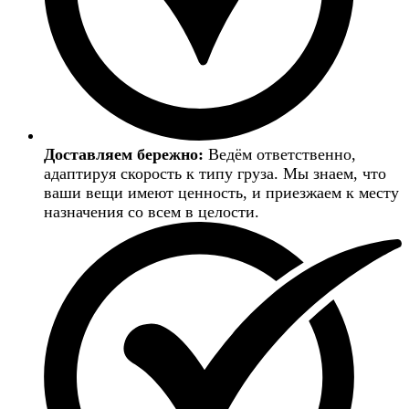
Доставляем бережно:
Ведём ответственно,
адаптируя скорость к типу груза. Мы знаем, что
ваши вещи имеют ценность, и приезжаем к месту
назначения со всем в целости.