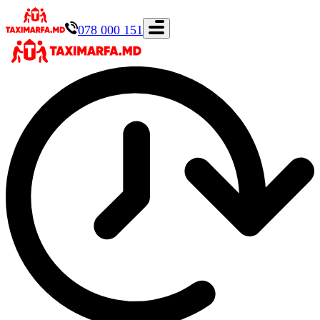
078 000 151