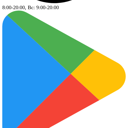
8:00-20:00, Вс: 9:00-20:00