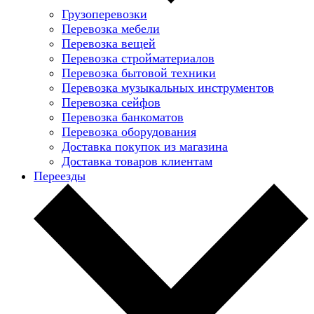
Грузоперевозки
Перевозка мебели
Перевозка вещей
Перевозка стройматериалов
Перевозка бытовой техники
Перевозка музыкальных инструментов
Перевозка сейфов
Перевозка банкоматов
Перевозка оборудования
Доставка покупок из магазина
Доставка товаров клиентам
Переезды