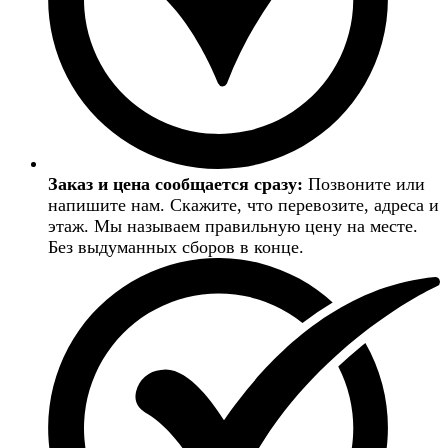
Заказ и цена сообщается сразу:
Позвоните или
напишите нам. Скажите, что перевозите, адреса и
этаж. Мы называем правильную цену на месте.
Без выдуманных сборов в конце.