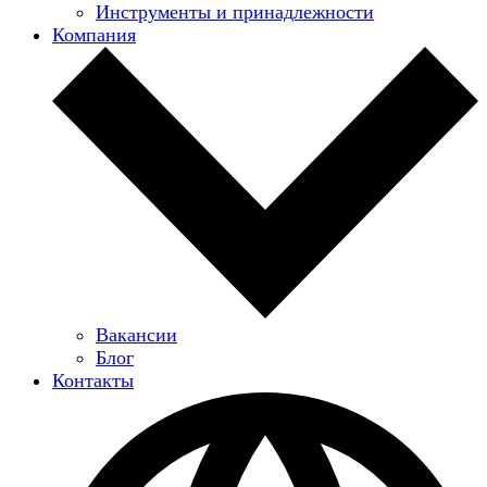
Инструменты и принадлежности
Компания
Вакансии
Блог
Контакты